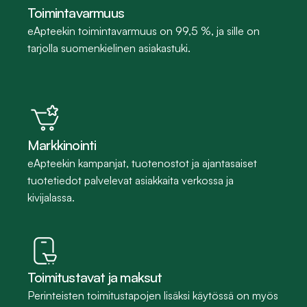
Toimintavarmuus
eApteekin toimintavarmuus on 99,5 %, ja sille on 
tarjolla suomenkielinen asiakastuki.
Markkinointi
eApteekin kampanjat, tuotenostot ja ajantasaiset 
tuotetiedot palvelevat asiakkaita verkossa ja 
kivijalassa.
Toimitustavat ja maksut
Perinteisten toimitustapojen lisäksi käytössä on myös 