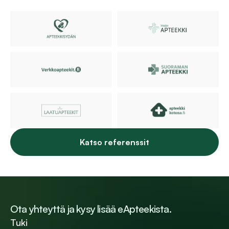
Katso referenssit
Ota yhteyttä ja kysy lisää eApteekista.
Tuki