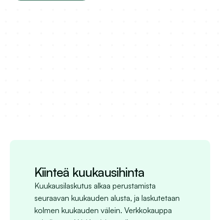
Kiinteä kuukausihinta
Kuukausilaskutus alkaa perustamista 
seuraavan kuukauden alusta, ja laskutetaan 
kolmen kuukauden välein. Verkkokauppa 