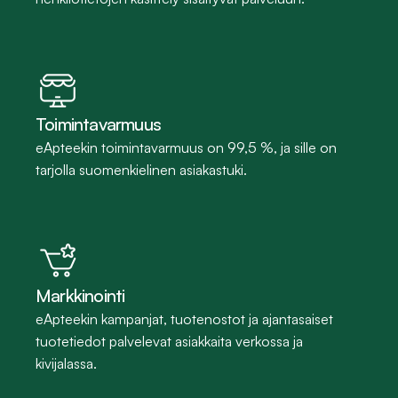
Toimintavarmuus
eApteekin toimintavarmuus on 99,5 %, ja sille on 
tarjolla suomenkielinen asiakastuki.
Markkinointi
eApteekin kampanjat, tuotenostot ja ajantasaiset 
tuotetiedot palvelevat asiakkaita verkossa ja 
kivijalassa.